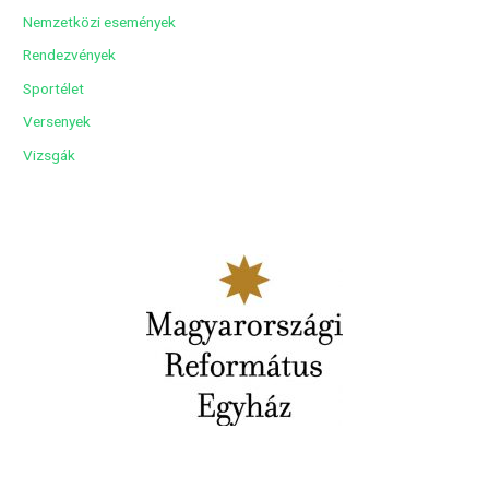
Nemzetközi események
Rendezvények
Sportélet
Versenyek
Vizsgák