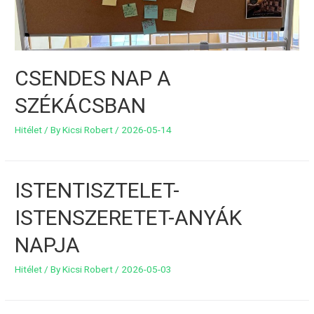
CSENDES NAP A
SZÉKÁCSBAN
Hitélet
/ By
Kicsi Robert
/
2026-05-14
ISTENTISZTELET-
ISTENSZERETET-ANYÁK
NAPJA
Hitélet
/ By
Kicsi Robert
/
2026-05-03