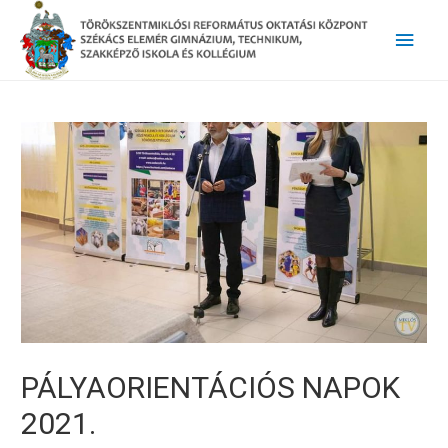
Main
Men
PÁLYAORIENTÁCIÓS NAPOK
2021.