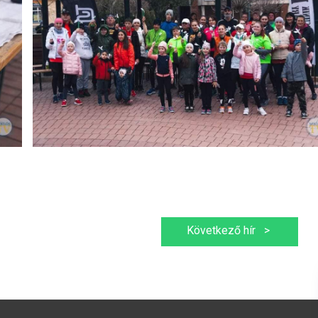
Következő hír
>