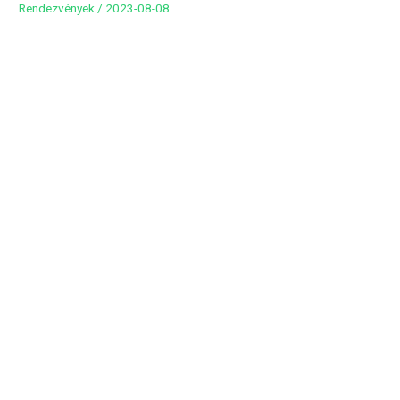
Rendezvények
/
2023-08-08