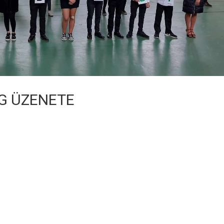
ÁG ÜZENETE