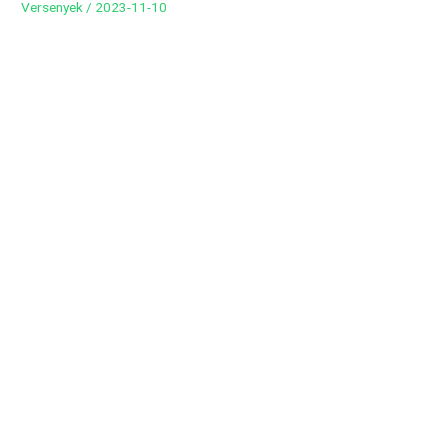
Versenyek
/
2023-11-10