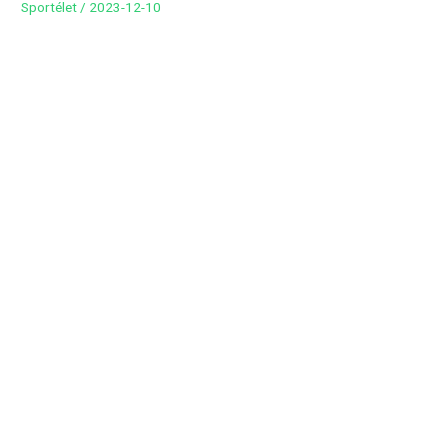
Sportélet
/
2023-12-10