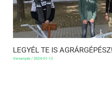
LEGYÉL TE IS AGRÁRGÉPÉSZ
Versenyek
/
2024-01-13