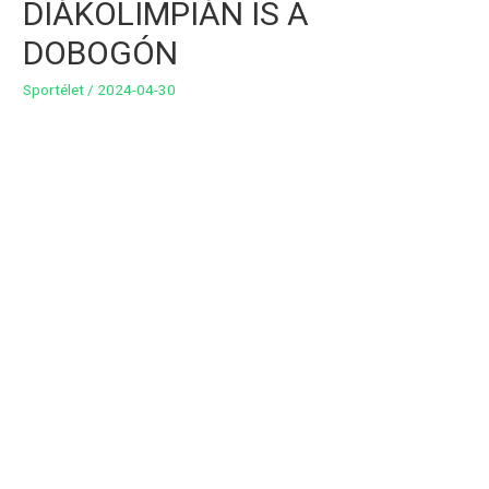
DIÁKOLIMPIÁN IS A
DOBOGÓN
Sportélet
/
2024-04-30