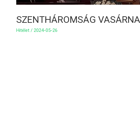
SZENTHÁROMSÁG VASÁRNA
Hitélet
/
2024-05-26