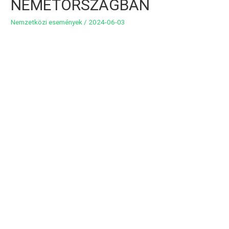
NÉMETORSZÁGBAN
Nemzetközi események
/
2024-06-03