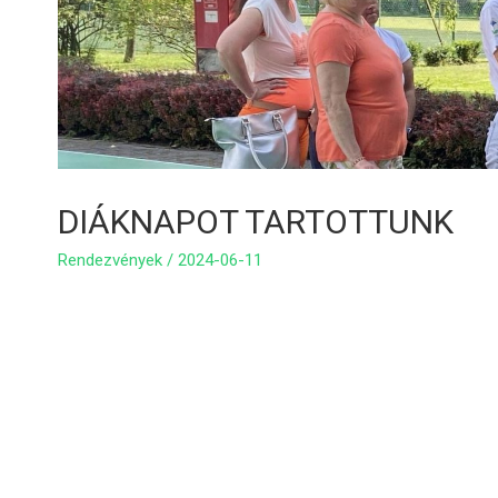
DIÁKNAPOT TARTOTTUNK
Rendezvények
/
2024-06-11