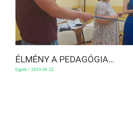
ÉLMÉNY A PEDAGÓGIA…
Egyéb
/
2024-06-22