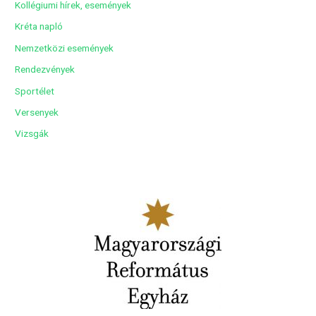
Kollégiumi hírek, események
Kréta napló
Nemzetközi események
Rendezvények
Sportélet
Versenyek
Vizsgák