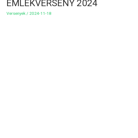
EMLÉKVERSENY 2024
Versenyek
/
2024-11-18