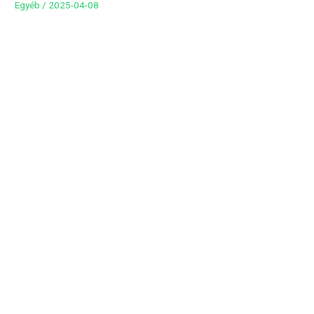
Egyéb
/
2025-04-08