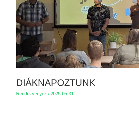
DIÁKNAPOZTUNK
Rendezvények
/
2025-05-31