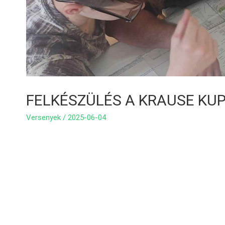
FELKÉSZÜLÉS A KRAUSE KU
Versenyek
/
2025-06-04