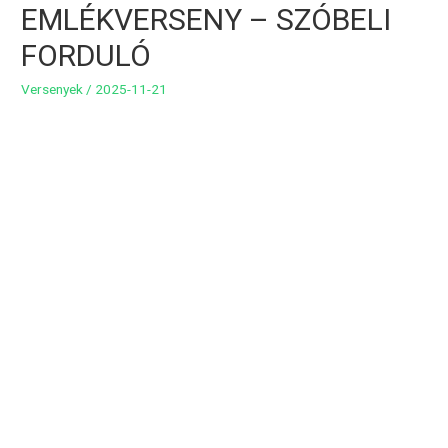
EMLÉKVERSENY – SZÓBELI
FORDULÓ
Versenyek
/
2025-11-21