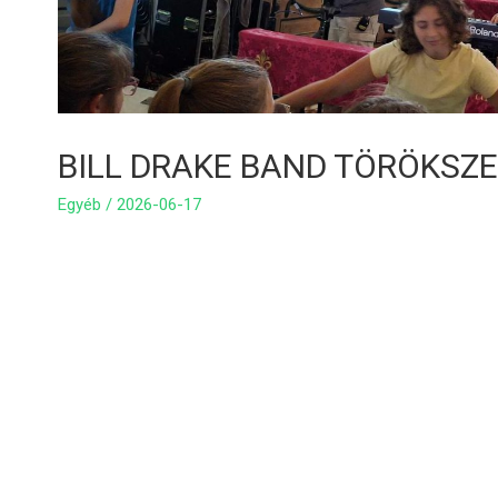
BILL DRAKE BAND TÖRÖKSZ
Egyéb
/
2026-06-17