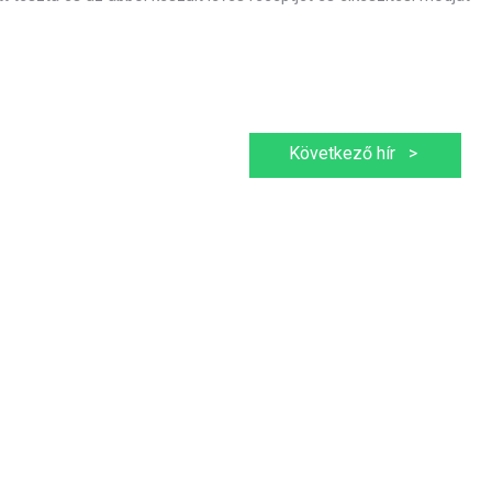
Következő hír
>