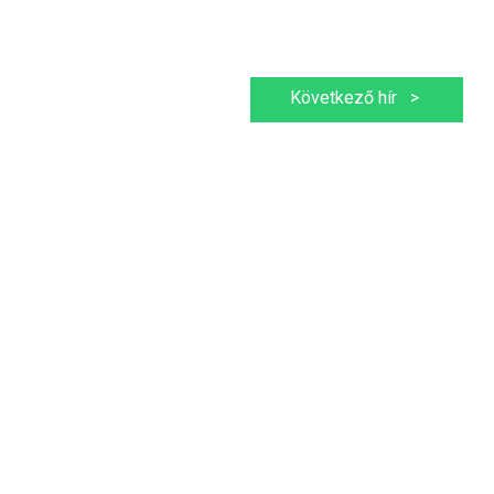
Következő hír
>