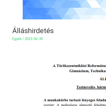
Álláshirdetés
Egyéb
/
2023-06-30