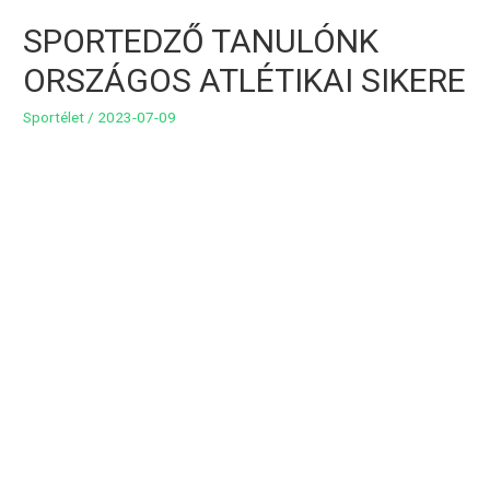
SPORTEDZŐ TANULÓNK
ORSZÁGOS ATLÉTIKAI SIKERE
Sportélet
/
2023-07-09