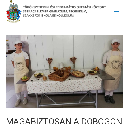
Main
Men
MAGABIZTOSAN A DOBOGÓN