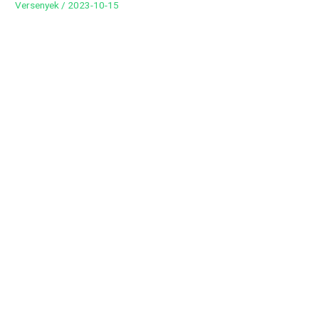
Versenyek
/
2023-10-15