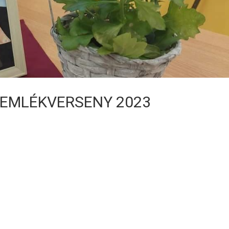
 EMLÉKVERSENY 2023