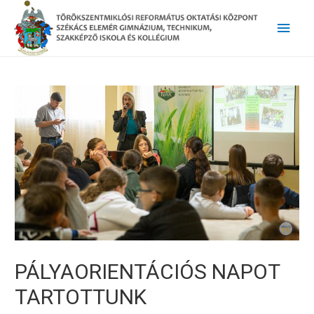
Main
Men
PÁLYAORIENTÁCIÓS NAPOT
TARTOTTUNK