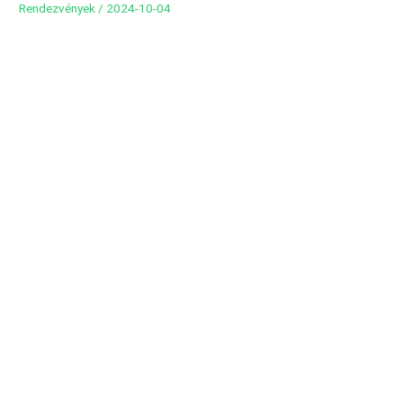
Rendezvények
/
2024-10-04